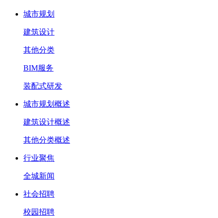
城市规划
建筑设计
其他分类
BIM服务
装配式研发
城市规划概述
建筑设计概述
其他分类概述
行业聚焦
全城新闻
社会招聘
校园招聘