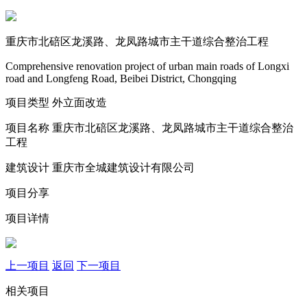
重庆市北碚区龙溪路、龙凤路城市主干道综合整治工程
Comprehensive renovation project of urban main roads of Longxi
road and Longfeng Road, Beibei District, Chongqing
项目类型
外立面改造
项目名称
重庆市北碚区龙溪路、龙凤路城市主干道综合整治
工程
建筑设计
重庆市全城建筑设计有限公司
项目分享
项目详情
上一项目
返回
下一项目
相关项目