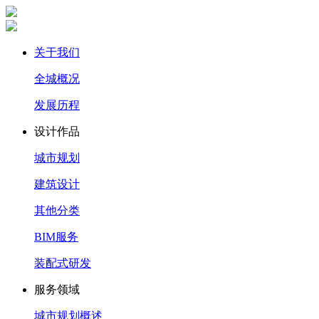
关于我们
全城概况
发展历程
设计作品
城市规划
建筑设计
其他分类
BIM服务
装配式研发
服务领域
城市规划概述