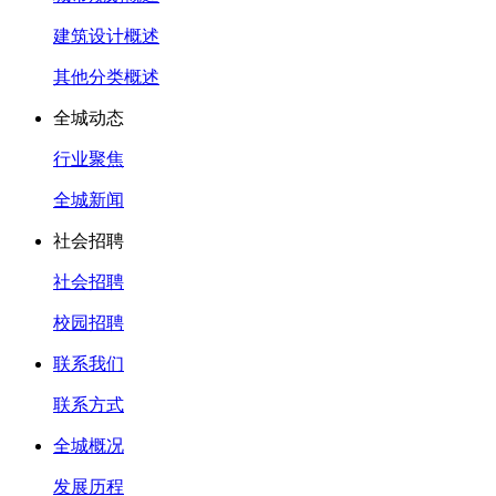
建筑设计概述
其他分类概述
全城动态
行业聚焦
全城新闻
社会招聘
社会招聘
校园招聘
联系我们
联系方式
全城概况
发展历程