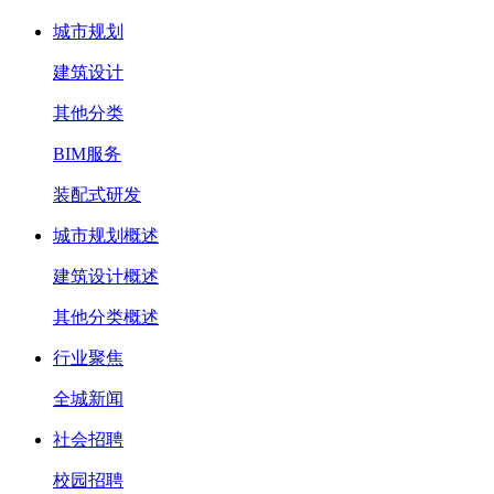
城市规划
建筑设计
其他分类
BIM服务
装配式研发
城市规划概述
建筑设计概述
其他分类概述
行业聚焦
全城新闻
社会招聘
校园招聘