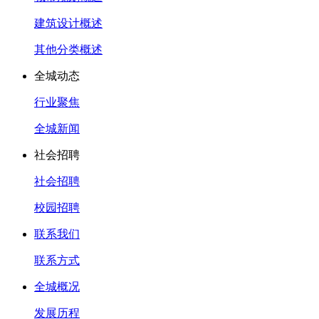
建筑设计概述
其他分类概述
全城动态
行业聚焦
全城新闻
社会招聘
社会招聘
校园招聘
联系我们
联系方式
全城概况
发展历程