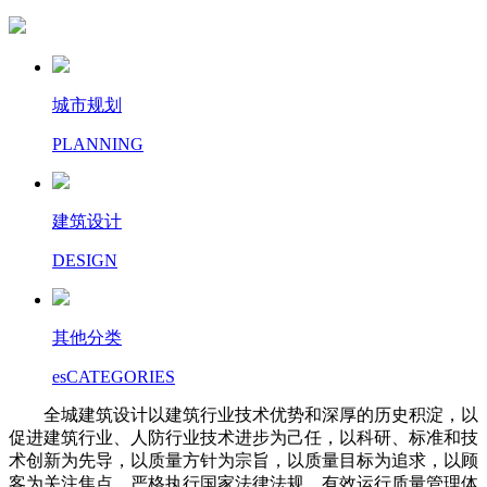
城市规划
PLANNING
建筑设计
DESIGN
其他分类
esCATEGORIES
全城建筑设计以建筑行业技术优势和深厚的历史积淀，以
促进建筑行业、人防行业技术进步为己任，以科研、标准和技
术创新为先导，以质量方针为宗旨，以质量目标为追求，以顾
客为关注焦点，严格执行国家法律法规，有效运行质量管理体