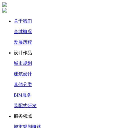
关于我们
全城概况
发展历程
设计作品
城市规划
建筑设计
其他分类
BIM服务
装配式研发
服务领域
城市规划概述