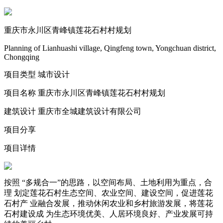
重庆市永川区青峰镇莲花石村村规划
Planning of Lianhuashi village, Qingfeng town, Yongchuan district,
Chongqing
项目类型
城市设计
项目名称
重庆市永川区青峰镇莲花石村村规划
建筑设计
重庆市全城建筑设计有限公司
项目分享
项目详情
按照 “多规合一”的思路，以空间布局、土地利用为重点，合
理 划定莲花石村生态空间、农业空间、建设空间，促进莲花
石村产 业融合发展，推动休闲农业和乡村旅游发展，将莲花
石村建设成 为生态环境优美、人居环境良好、产业发展可持