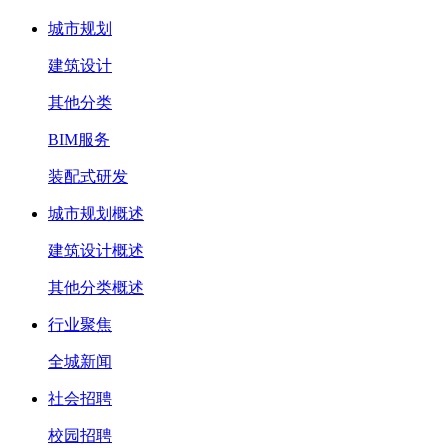
城市规划
建筑设计
其他分类
BIM服务
装配式研发
城市规划概述
建筑设计概述
其他分类概述
行业聚焦
全城新闻
社会招聘
校园招聘