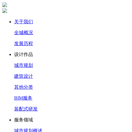
关于我们
全城概况
发展历程
设计作品
城市规划
建筑设计
其他分类
BIM服务
装配式研发
服务领域
城市规划概述