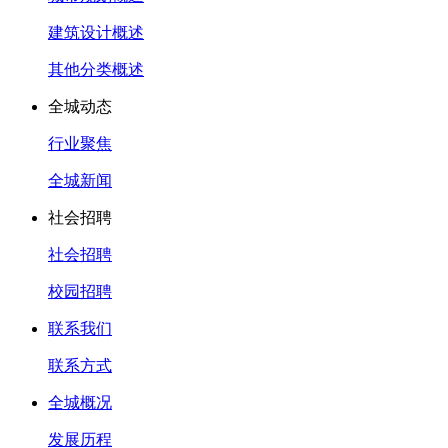
建筑设计概述
其他分类概述
全城动态
行业聚焦
全城新闻
社会招聘
社会招聘
校园招聘
联系我们
联系方式
全城概况
发展历程